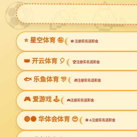
OETY欧亿体育
您好，欢迎光临上海OETY欧亿体育电梯装潢有限公司！
网站OETY欧亿体育
400-633-6955
021-67768111
关于OETY欧亿体育
24h全国统一服务热线：
公司简介
OETY欧亿体育
产品中心
发展历程
轿厢
厅门