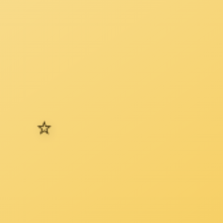
24h全国统一服务热线
400-633-6955
总部电话：
021-67768111 手机：13127595555
总部传真：
021-67768113
微
信：
//s2.d2scdn.com/u/xmdt/2024/10/14/AyrNkCScgDDLrG3pRxEoFh/
上海