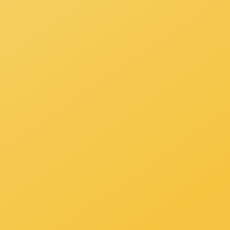
24h全国统一服务热线
400-633-6955
总部电话：
021-67768111 手机：13127595555
总部传真：
021-67768113
微
信：
//s2.d2scdn.com/u/xmdt/2024/10/14/AyrNkCScgDDLrG3pRxEoFh/
上海
微信.jpg
OETY欧亿体育电梯装潢有限公司
工厂地址：
上海市奉贤区安东南路860弄19号