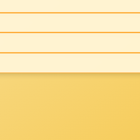
-1924
XMJ-1923
OETY欧亿体育电梯装潢有限公司是国内专业从
上海OETY欧亿体育电梯装潢有限
梯装潢整体解决方案的制造商，产品涵括电梯
事电梯装潢整体解决方案的制造商
装饰、观光电梯装潢、扶梯装饰、不锈钢工程
轿厢装饰、观光电梯装潢、扶梯装
特别针对高端别墅电梯装潢、酒店电梯装潢、
等。特别针对高端别墅电梯装潢、
写字楼电梯装饰、商场电梯轿厢装饰、公寓楼
高端写字楼电梯装饰、商场电梯轿
装饰有独特的装修设计理念，公司自成立以
电梯装饰有独特的装修设计理念，
依靠高起点的运作、不拘一格的管理和科学化
来，依靠高起点的运作、不拘一格
梯装潢设计理念和营销方式，已在激烈的市场
的电梯装潢设计理念和营销方式，
中脱颖而出，也因此而得到了社会各界客户的
竞争中脱颖而出，也因此而得到了
与好评。公司设备先进，技术实力雄厚，提供
青睐与好评。公司设备先进，技术
式电梯装潢服务，真诚期待您的来电：021-
定制式电梯装潢服务，真诚期待您的来
999
60449999