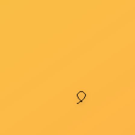
梯装潢、别墅电梯
B标段工程由裙楼和4
服务，欢迎来电洽谈。
装潢设计及施工，
座塔楼以及高架桥、
欢迎来电洽谈。上
地铁站、港务码头、
海OETY欧亿体育
公交站构成，包含地
电梯装潢有限公司
下3层，裙房6层，
工厂地址：上海市
、观光电梯装潢，上海OETY欧亿
T3N塔楼地上74层，
奉贤区邬桥经济开
建筑高度350米。
我工厂考察。
发区安东南路860
T1、T2、T3S塔楼40
弄19号，公司设备
—47层不等，高度约
先进、技术力量雄
250米集交通枢纽中
厚、设有研发部、
心、**写字楼、高档
生产部、安装部、
住宅、商业、屋顶花
查看更多+
售后服务等部门，
园以及多种配套服务
并先后在全国各地
功能于一体，建成后
设有分公司及办事
将稳居重庆第一高
处，构成了覆盖全
楼、中国西南的新地
国的电梯装潢服务
标。整个项目寓意“扬
网络，未来的日
帆远航”的重庆精神，
子，上海OETY欧
诠释了“古渝雄关”的
亿体育电梯装潢与
壮美气势，建成后将
您同行，共创辉
成为重庆的标志性建
处理办法
煌。
筑。其中，6座塔楼设
计理念源于重庆的航
运文化，分别以350米
及250米的高度，化形
为江面上强劲的风
查看更多+