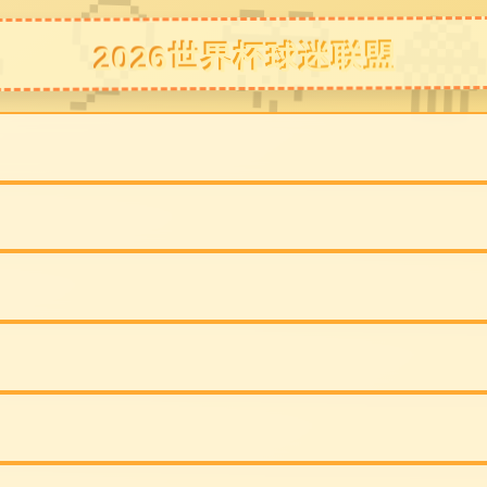
产品中心
电梯装潢整体解决
轿厢
厅门
吊顶
扶手
地坪
到站灯