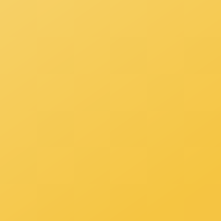
查看更多>>
XMJ-1919
上海OETY欧亿体育电梯装潢有限公司是国内专业从
Prev
事电梯装潢整体解决方案的制造商，产品涵括电梯
轿厢装饰、观光电梯装潢、扶梯装饰、不锈钢工程
等。特别针对高端别墅电梯装潢、酒店电梯装潢、
高端写字楼电梯装饰、商场电梯轿厢装饰、公寓楼
电梯装饰有独特的装修设计理念，公司自成立以
来，依靠高起点的运作、不拘一格的管理和科学化
的电梯装潢设计理念和营销方式，已在激烈的市场
竞争中脱颖而出，也因此而得到了社会各界客户的
青睐与好评。公司设备先进，技术实力雄厚，提供
定制式电梯装潢服务，真诚期待您的来电：021-
60449999
上海OETY欧亿体育电梯装潢有限公司专业定制加工各种写字楼电梯
楼电梯轿厢装潢已有
查看更多>>