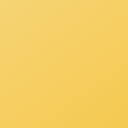
24h全国统一服务热线
400-633-6955
总部电话：
021-67768111 手机：13127595555
总部传真：
021-67768113
微
信：
//s2.d2scdn.com/u/xmdt/2024/10/14/AyrNkCScgDDLrG3pRxEoFh/
上海
微信.jpg
OETY欧亿体育电梯装潢有限公司
工厂地址：
上海市奉贤区安东南路860弄19号